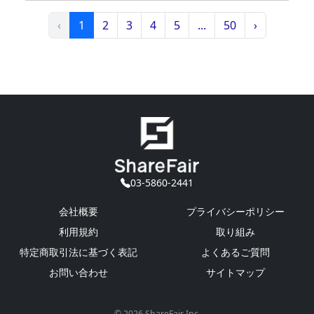
‹
1
2
3
4
5
...
50
›
03-5860-2441
会社概要
プライバシーポリシー
利用規約
取り組み
特定商取引法に基づく表記
よくあるご質問
お問い合わせ
サイトマップ
© 2026 ShareFair Inc.