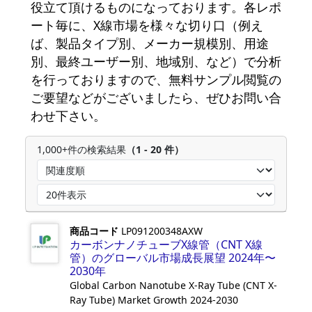
役立て頂けるものになっております。各レポ
ート毎に、X線市場を様々な切り口（例え
ば、製品タイプ別、メーカー規模別、用途
別、最終ユーザー別、地域別、など）で分析
を行っておりますので、無料サンプル閲覧の
ご要望などがございましたら、ぜひお問い合
わせ下さい。
1,000+件の検索結果
（1 - 20 件）
商品コード
LP091200348AXW
カーボンナノチューブX線管（CNT X線
管）のグローバル市場成長展望 2024年〜
2030年
Global Carbon Nanotube X-Ray Tube (CNT X-
Ray Tube) Market Growth 2024-2030