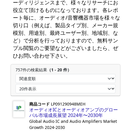
ーディリジェンスまで、様々なリサーチにお
役立て頂けるものになっております。各レポ
ート毎に、オーディオ/音響機器市場を様々な
切り口（例えば、製品タイプ別、メーカー規
模別、用途別、最終ユーザー別、地域別、な
ど）で分析を行っておりますので、無料サン
プル閲覧のご要望などがございましたら、ぜ
ひお問い合わせ下さい。
757件の検索結果
（1 - 20 件）
商品コード
LP091290948MEH
オーディオICとオーディオアンプのグロー
バル市場成長展望 2024年〜2030年
Global Audio IC and Audio Amplifiers Market
Growth 2024-2030