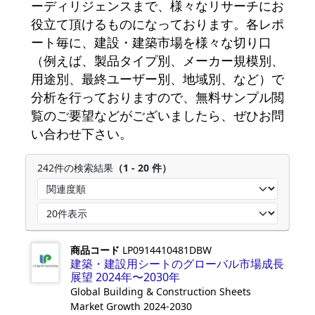
ーディリジェンスまで、様々なリサーチにお
役立て頂けるものになっております。各レポ
ート毎に、建設・建築市場を様々な切り口
（例えば、製品タイプ別、メーカー規模別、
用途別、最終ユーザー別、地域別、など）で
分析を行っておりますので、無料サンプル閲
覧のご要望などがございましたら、ぜひお問
い合わせ下さい。
242件の検索結果
（1 - 20 件）
商品コード
LP0914410481DBW
建築・建設用シートのグローバル市場成長
展望 2024年〜2030年
Global Building & Construction Sheets
Market Growth 2024-2030