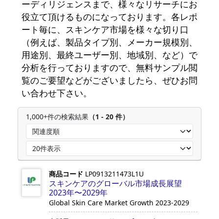
ーディリジェンスまで、様々なリサーチにお
役立て頂けるものになっております。各レポ
ート毎に、スキンケア市場を様々な切り口
（例えば、製品タイプ別、メーカー規模別、
用途別、最終ユーザー別、地域別、など）で
分析を行っておりますので、無料サンプル閲
覧のご要望などがございましたら、ぜひお問
い合わせ下さい。
1,000+件の検索結果
（1 - 20 件）
商品コード
LP0913211473L1U
スキンケアのグローバル市場成長展望
2023年〜2029年
Global Skin Care Market Growth 2023-2029