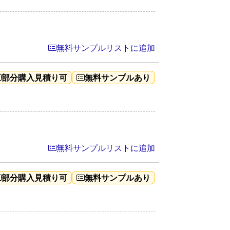
無料サンプルリストに追加
部分購入見積り可
無料サンプルあり
無料サンプルリストに追加
部分購入見積り可
無料サンプルあり