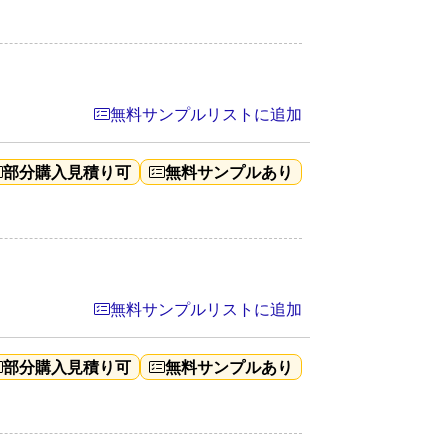
無料サンプルリストに追加
部分購入見積り可
無料サンプルあり
無料サンプルリストに追加
部分購入見積り可
無料サンプルあり