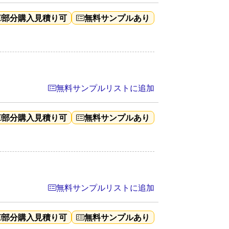
部分購入見積り可
無料サンプルあり
無料サンプルリストに追加
部分購入見積り可
無料サンプルあり
無料サンプルリストに追加
部分購入見積り可
無料サンプルあり