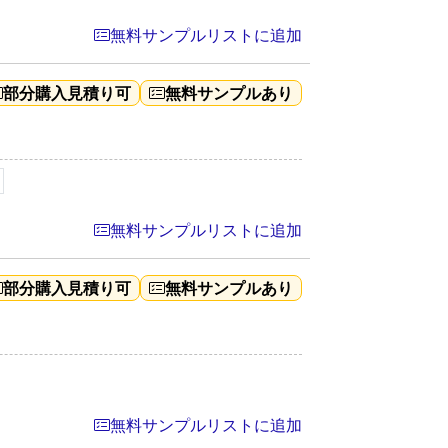
無料サンプルリストに追加
部分購入見積り可
無料サンプルあり
無料サンプルリストに追加
部分購入見積り可
無料サンプルあり
無料サンプルリストに追加