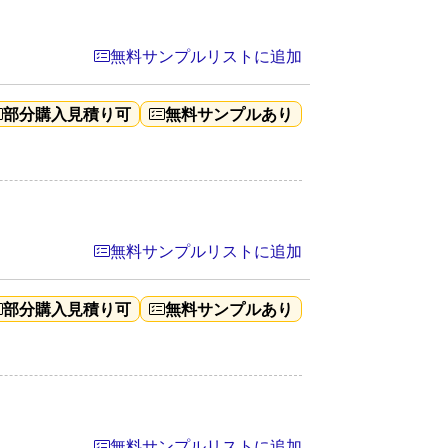
無料サンプルリストに追加
部分購入見積り可
無料サンプルあり
無料サンプルリストに追加
部分購入見積り可
無料サンプルあり
無料サンプルリストに追加