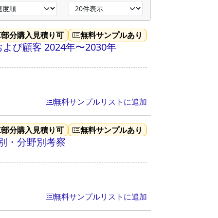
部分購入見積り可
無料サンプルあり
顧客 2024年〜2030年
無料サンプルリストに追加
部分購入見積り可
無料サンプルあり
域別・分野別考察
無料サンプルリストに追加