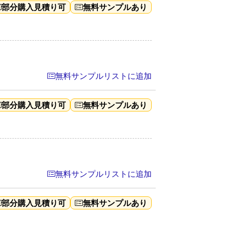
部分購入見積り可
無料サンプルあり
無料サンプルリストに追加
部分購入見積り可
無料サンプルあり
無料サンプルリストに追加
部分購入見積り可
無料サンプルあり