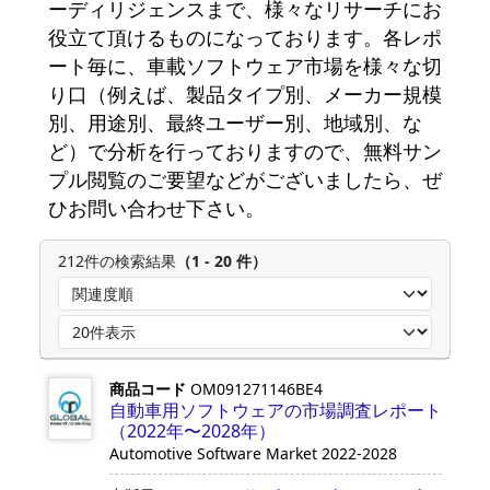
ーディリジェンスまで、様々なリサーチにお
役立て頂けるものになっております。各レポ
ート毎に、車載ソフトウェア市場を様々な切
り口（例えば、製品タイプ別、メーカー規模
別、用途別、最終ユーザー別、地域別、な
ど）で分析を行っておりますので、無料サン
プル閲覧のご要望などがございましたら、ぜ
ひお問い合わせ下さい。
212件の検索結果
（1 - 20 件）
商品コード
OM091271146BE4
自動車用ソフトウェアの市場調査レポート
（2022年〜2028年）
Automotive Software Market 2022-2028