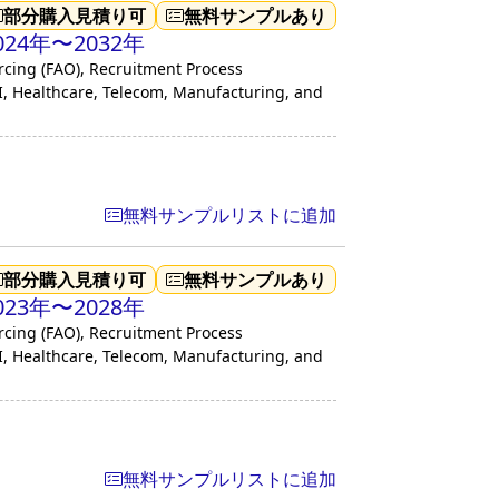
部分購入見積り可
無料サンプルあり
4年〜2032年
cing (FAO), Recruitment Process
I, Healthcare, Telecom, Manufacturing, and
無料サンプルリストに追加
部分購入見積り可
無料サンプルあり
3年〜2028年
cing (FAO), Recruitment Process
I, Healthcare, Telecom, Manufacturing, and
無料サンプルリストに追加