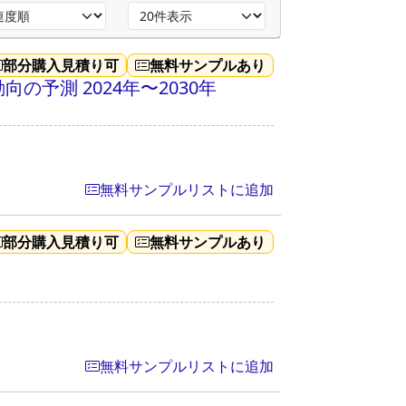
部分購入見積り可
無料サンプルあり
予測 2024年〜2030年
無料サンプルリストに追加
部分購入見積り可
無料サンプルあり
無料サンプルリストに追加