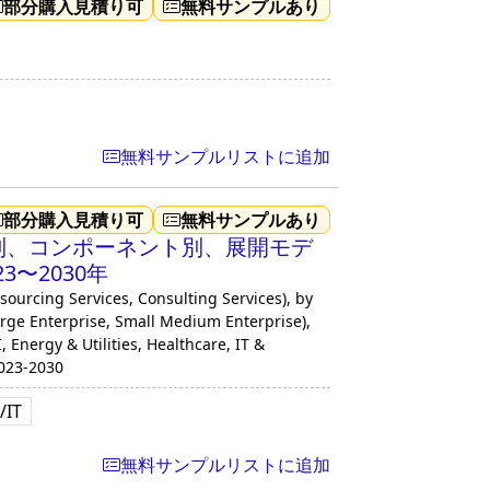
部分購入見積り可
無料サンプルあり
無料サンプルリストに追加
部分購入見積り可
無料サンプルあり
別、コンポーネント別、展開モデ
〜2030年
ourcing Services, Consulting Services), by
arge Enterprise, Small Medium Enterprise),
, Energy & Utilities, Healthcare, IT &
2023-2030
IT
無料サンプルリストに追加