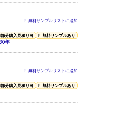
無料サンプルリストに追加
部分購入見積り可
無料サンプルあり
30年
無料サンプルリストに追加
部分購入見積り可
無料サンプルあり