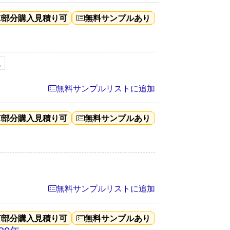
部分購入見積り可
無料サンプルあり
流
無料サンプルリストに追加
部分購入見積り可
無料サンプルあり
無料サンプルリストに追加
部分購入見積り可
無料サンプルあり